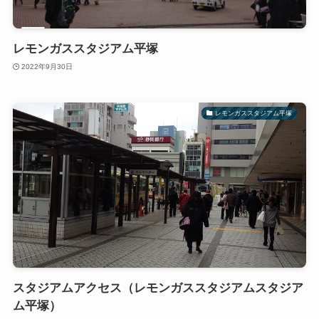
レモンガススタジアム平塚
2022年9月30日
レモンガススタジアム平塚
スタジアムアクセス（レモンガススタジアムスタジア
ム平塚）