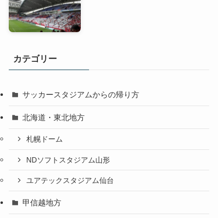
カテゴリー
サッカースタジアムからの帰り方
北海道・東北地方
札幌ドーム
NDソフトスタジアム山形
ユアテックスタジアム仙台
甲信越地方