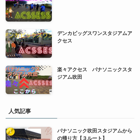
デンカビッグスワンスタジアムア
クセス
楽々アクセス パナソニックスタ
ジアム吹田
人気記事
パナソニック吹田スタジアムから
の帰り方【３ルート】