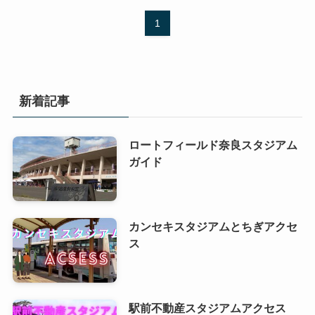
1
新着記事
ロートフィールド奈良スタジアム
ガイド
カンセキスタジアムとちぎアクセ
ス
駅前不動産スタジアムアクセス