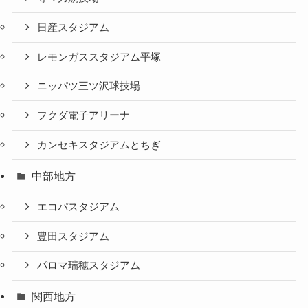
日産スタジアム
レモンガススタジアム平塚
ニッパツ三ツ沢球技場
フクダ電子アリーナ
カンセキスタジアムとちぎ
中部地方
エコパスタジアム
豊田スタジアム
パロマ瑞穂スタジアム
関西地方