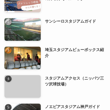
サンシーロスタジアムガイド
埼玉スタジアムビューボックス紹
介
スタジアムアクセス（ニッパツ三
ツ沢球技場）
ノエビアスタジアム神戸ガイド