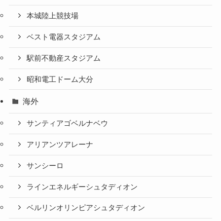
本城陸上競技場
ベスト電器スタジアム
駅前不動産スタジアム
昭和電工ドーム大分
海外
サンティアゴベルナベウ
アリアンツアレーナ
サンシーロ
ラインエネルギーシュタディオン
ベルリンオリンピアシュタディオン