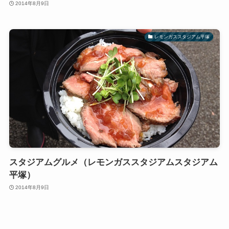
2014年8月9日
レモンガススタジアム平塚
スタジアムグルメ（レモンガススタジアムスタジアム
平塚）
2014年8月9日