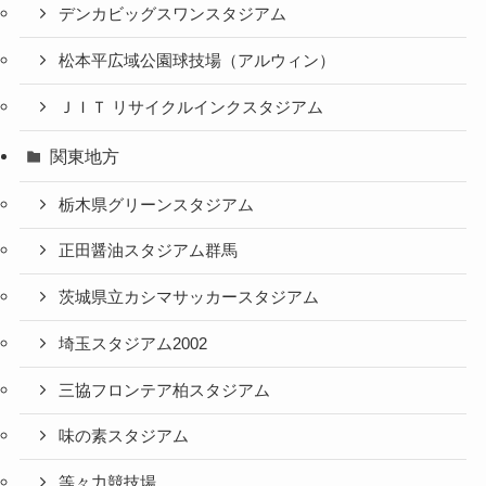
デンカビッグスワンスタジアム
松本平広域公園球技場（アルウィン）
ＪＩＴ リサイクルインクスタジアム
関東地方
栃木県グリーンスタジアム
正田醤油スタジアム群馬
茨城県立カシマサッカースタジアム
埼玉スタジアム2002
三協フロンテア柏スタジアム
味の素スタジアム
等々力競技場