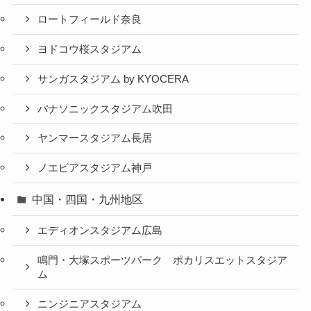
ロートフィールド奈良
ヨドコウ桜スタジアム
サンガスタジアム by KYOCERA
パナソニックスタジアム吹田
ヤンマースタジアム長居
ノエビアスタジアム神戸
中国・四国・九州地区
エディオンスタジアム広島
鳴門・大塚スポーツパーク ポカリスエットスタジア
ム
ニンジニアスタジアム