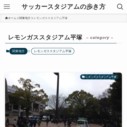
サッカースタジアムの歩き方
ホーム
関東地方
レモンガススタジアム平塚
レモンガススタジアム平塚
– category –
関東地方
レモンガススタジアム平塚
レモンガススタジアム平塚