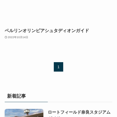
ベルリンオリンピアシュタディオンガイド
2022年10月14日
1
新着記事
ロートフィールド奈良スタジアム