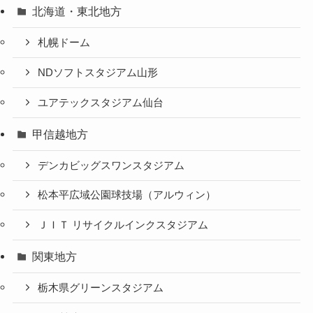
北海道・東北地方
札幌ドーム
NDソフトスタジアム山形
ユアテックスタジアム仙台
甲信越地方
デンカビッグスワンスタジアム
松本平広域公園球技場（アルウィン）
ＪＩＴ リサイクルインクスタジアム
関東地方
栃木県グリーンスタジアム