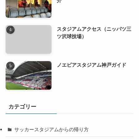
介
スタジアムアクセス（ニッパツ三
ツ沢球技場）
ノエビアスタジアム神戸ガイド
カテゴリー
サッカースタジアムからの帰り方