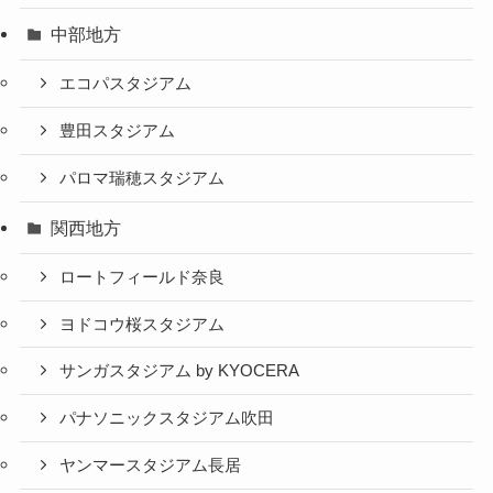
中部地方
エコパスタジアム
豊田スタジアム
パロマ瑞穂スタジアム
関西地方
ロートフィールド奈良
ヨドコウ桜スタジアム
サンガスタジアム by KYOCERA
パナソニックスタジアム吹田
ヤンマースタジアム長居