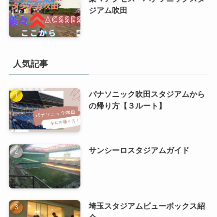
ジアム吹田
人気記事
パナソニック吹田スタジアムから
の帰り方【３ルート】
サンシーロスタジアムガイド
埼玉スタジアムビューボックス紹