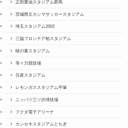
正田醤油スタジアム群馬
茨城県立カシマサッカースタジアム
埼玉スタジアム2002
三協フロンテア柏スタジアム
味の素スタジアム
等々力競技場
日産スタジアム
レモンガススタジアム平塚
ニッパツ三ツ沢球技場
フクダ電子アリーナ
カンセキスタジアムとちぎ