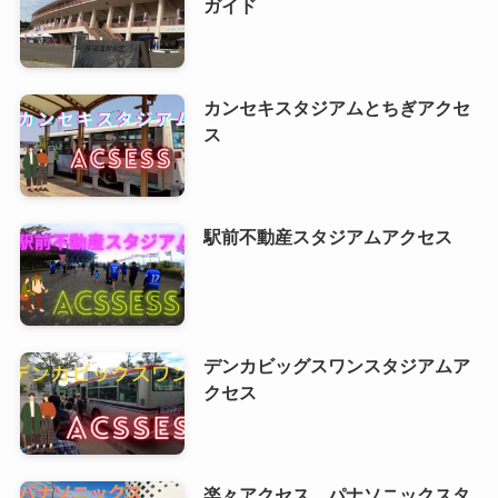
ガイド
カンセキスタジアムとちぎアクセ
ス
駅前不動産スタジアムアクセス
デンカビッグスワンスタジアムア
クセス
楽々アクセス パナソニックスタ