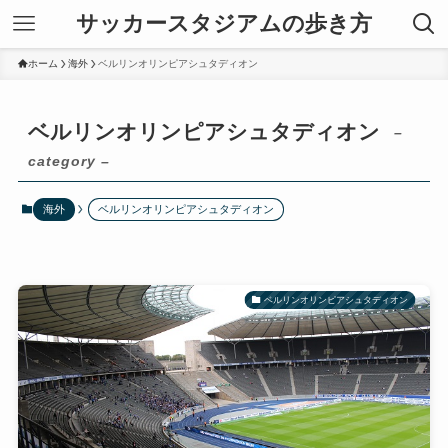
サッカースタジアムの歩き方
ホーム
海外
ベルリンオリンピアシュタディオン
ベルリンオリンピアシュタディオン
–
category –
海外
ベルリンオリンピアシュタディオン
ベルリンオリンピアシュタディオン