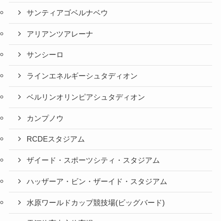
サンティアゴベルナベウ
アリアンツアレーナ
サンシーロ
ラインエネルギーシュタディオン
ベルリンオリンピアシュタディオン
カンプノウ
RCDEスタジアム
ザイード・スポーツシティ・スタジアム
ハッザーア・ビン・ザーイド・スタジアム
水原ワールドカップ競技場(ビッグバード)