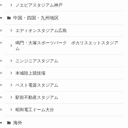
ノエビアスタジアム神戸
中国・四国・九州地区
エディオンスタジアム広島
鳴門・大塚スポーツパーク ポカリスエットスタジア
ム
ニンジニアスタジアム
本城陸上競技場
ベスト電器スタジアム
駅前不動産スタジアム
昭和電工ドーム大分
海外