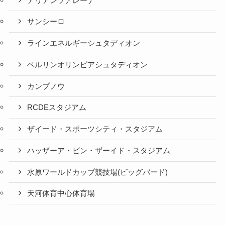
アリアンツアレーナ
サンシーロ
ラインエネルギーシュタディオン
ベルリンオリンピアシュタディオン
カンプノウ
RCDEスタジアム
ザイード・スポーツシティ・スタジアム
ハッザーア・ビン・ザーイド・スタジアム
水原ワールドカップ競技場(ビッグバード)
天河体育中心体育場