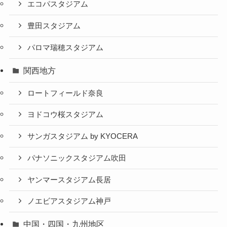
エコパスタジアム
豊田スタジアム
パロマ瑞穂スタジアム
関西地方
ロートフィールド奈良
ヨドコウ桜スタジアム
サンガスタジアム by KYOCERA
パナソニックスタジアム吹田
ヤンマースタジアム長居
ノエビアスタジアム神戸
中国・四国・九州地区