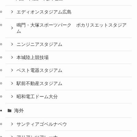
エディオンスタジアム広島
鳴門・大塚スポーツパーク ポカリスエットスタジア
ム
ニンジニアスタジアム
本城陸上競技場
ベスト電器スタジアム
駅前不動産スタジアム
昭和電工ドーム大分
海外
サンティアゴベルナベウ