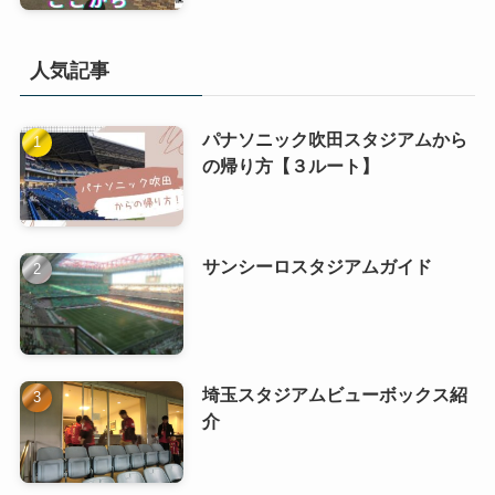
人気記事
パナソニック吹田スタジアムから
の帰り方【３ルート】
サンシーロスタジアムガイド
埼玉スタジアムビューボックス紹
介