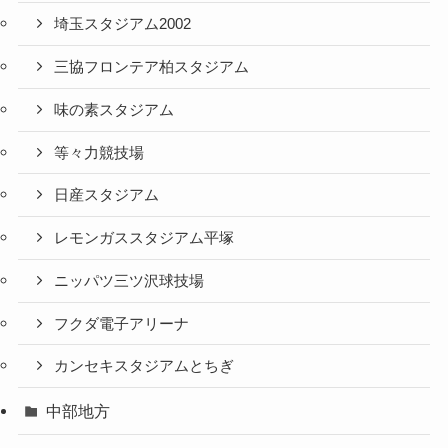
埼玉スタジアム2002
三協フロンテア柏スタジアム
味の素スタジアム
等々力競技場
日産スタジアム
レモンガススタジアム平塚
ニッパツ三ツ沢球技場
フクダ電子アリーナ
カンセキスタジアムとちぎ
中部地方