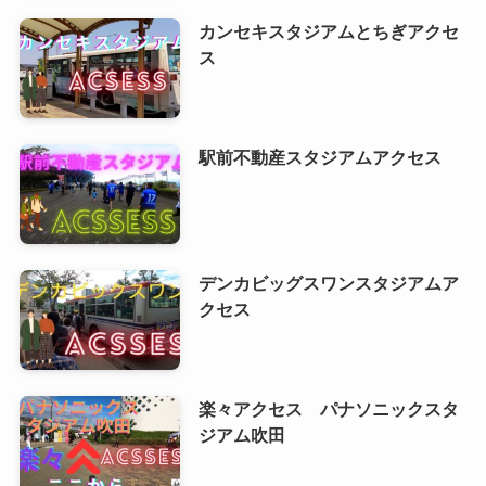
カンセキスタジアムとちぎアクセ
ス
駅前不動産スタジアムアクセス
デンカビッグスワンスタジアムア
クセス
楽々アクセス パナソニックスタ
ジアム吹田