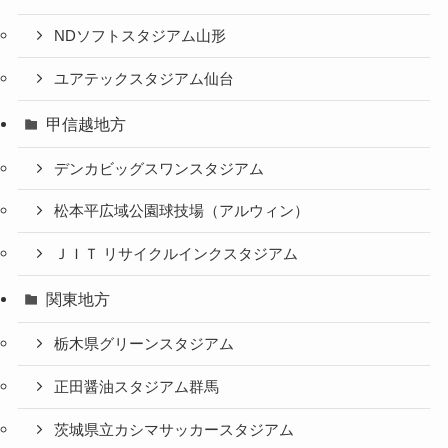
NDソフトスタジアム山形
ユアテックスタジアム仙台
甲信越地方
デンカビッグスワンスタジアム
松本平広域公園球技場（アルウィン）
ＪＩＴ リサイクルインクスタジアム
関東地方
栃木県グリーンスタジアム
正田醤油スタジアム群馬
茨城県立カシマサッカースタジアム