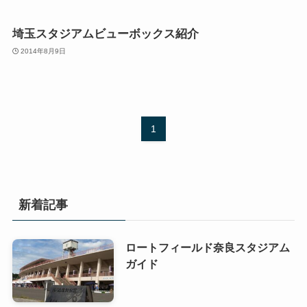
埼玉スタジアムビューボックス紹介
2014年8月9日
1
新着記事
ロートフィールド奈良スタジアム
ガイド