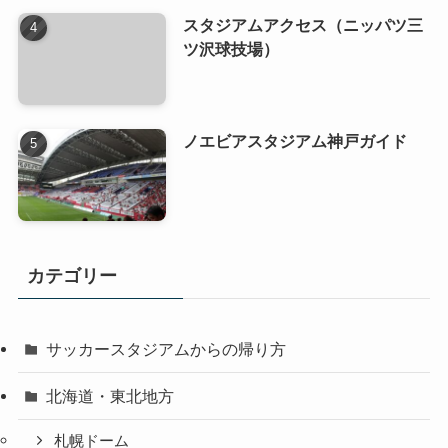
スタジアムアクセス（ニッパツ三
ツ沢球技場）
ノエビアスタジアム神戸ガイド
カテゴリー
サッカースタジアムからの帰り方
北海道・東北地方
札幌ドーム