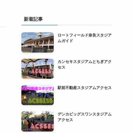
新着記事
ロートフィールド奈良スタジア
ムガイド
カンセキスタジアムとちぎアク
セス
駅前不動産スタジアムアクセス
デンカビッグスワンスタジアム
アクセス