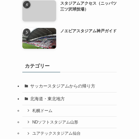
スタジアムアクセス（ニッパツ
三ツ沢球技場）
ノエビアスタジアム神戸ガイド
カテゴリー
サッカースタジアムからの帰り方
北海道・東北地方
札幌ドーム
NDソフトスタジアム山形
ユアテックスタジアム仙台