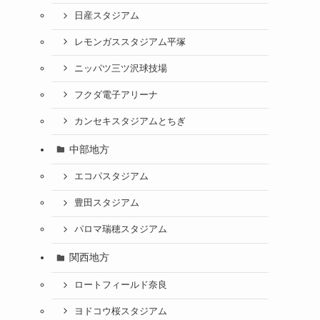
日産スタジアム
レモンガススタジアム平塚
ニッパツ三ツ沢球技場
フクダ電子アリーナ
カンセキスタジアムとちぎ
中部地方
エコパスタジアム
豊田スタジアム
パロマ瑞穂スタジアム
関西地方
ロートフィールド奈良
ヨドコウ桜スタジアム