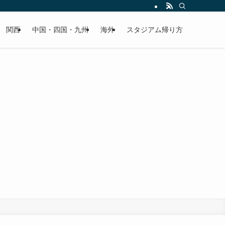
関西
中国・四国・九州
海外
スタジアム帰り方