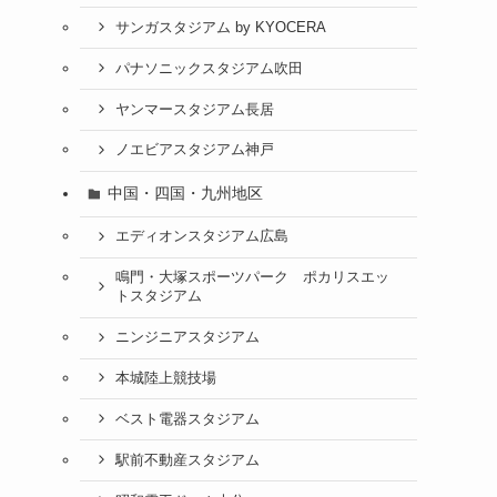
サンガスタジアム by KYOCERA
パナソニックスタジアム吹田
ヤンマースタジアム長居
ノエビアスタジアム神戸
中国・四国・九州地区
エディオンスタジアム広島
鳴門・大塚スポーツパーク ポカリスエッ
トスタジアム
ニンジニアスタジアム
本城陸上競技場
ベスト電器スタジアム
駅前不動産スタジアム