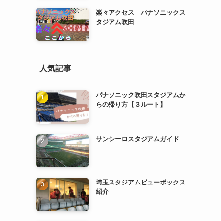
楽々アクセス パナソニックス
タジアム吹田
人気記事
パナソニック吹田スタジアムか
らの帰り方【３ルート】
サンシーロスタジアムガイド
埼玉スタジアムビューボックス
紹介