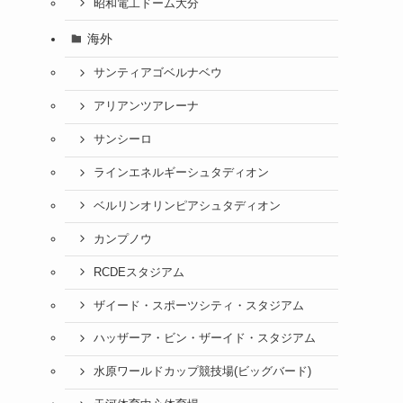
昭和電工ドーム大分
海外
サンティアゴベルナベウ
アリアンツアレーナ
サンシーロ
ラインエネルギーシュタディオン
ベルリンオリンピアシュタディオン
カンプノウ
RCDEスタジアム
ザイード・スポーツシティ・スタジアム
ハッザーア・ビン・ザーイド・スタジアム
水原ワールドカップ競技場(ビッグバード)