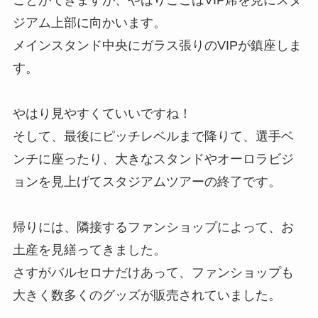
ジアム上部に向かいます。
メインスタンド中央にガラス張りのVIPが鎮座しま
す。
やはり見やすくていいですね！