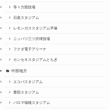
カテゴリー
サッカースタジアムからの帰り方
北海道・東北地方
札幌ドーム
NDソフトスタジアム山形
ユアテックスタジアム仙台
甲信越地方