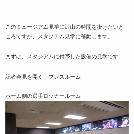
このミュージアム見学に沢山の時間を掛けたいと
ころですが、スタジアム見学に移動します。
まずは、スタジアムに付帯した設備の見学です。
記者会見を開く、プレスルーム
ホーム側の選手ロッカールーム