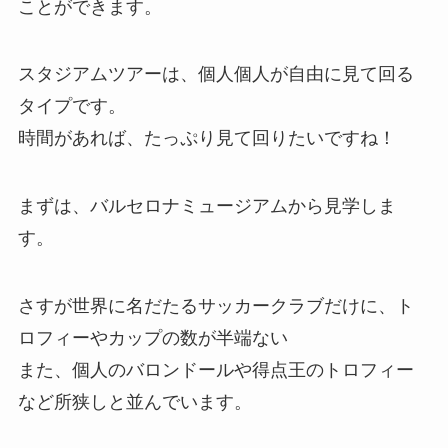
ことができます。
スタジアムツアーは、個人個人が自由に見て回る
タイプです。
時間があれば、たっぷり見て回りたいですね！
まずは、バルセロナミュージアムから見学しま
す。
さすが世界に名だたるサッカークラブだけに、ト
ロフィーやカップの数が半端ない
また、個人のバロンドールや得点王のトロフィー
など所狭しと並んでいます。