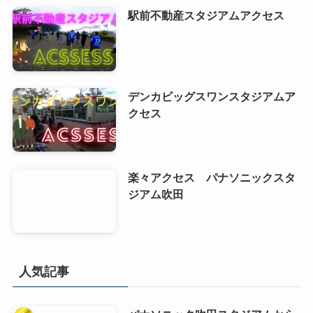
メール
※
サイト
次回のコメントで使用するためブラウザーに自分
の名前、メールアドレス、サイトを保存する。
上に表示された文字を入力してください。