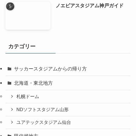
デンカビッグスワンスタジアムア
クセス
楽々アクセス パナソニックスタ
ジアム吹田
人気記事
パナソニック吹田スタジアムから
の帰り方【３ルート】