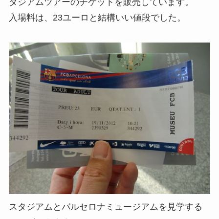
タジアムツアーのチケットを販売しています。
入場料は、23ユーロと結構いい値段でした。
スタジアムとバルセロナミュージアムを見学する