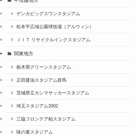
サンシーロスタジアムガイド
埼玉スタジアムビューボックス紹
介
スタジアムアクセス（ニッパツ三
ツ沢球技場）
ノエビアスタジアム神戸ガイド