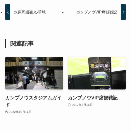
土産を見繕ってきました。
さすがバルセロナだけあって、ファンショップも
大きく数多くのグッズが販売されていました。
サッカーの試合はもちろん楽しみですが、スタジ