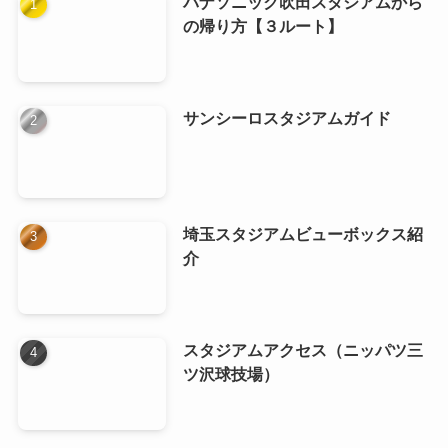
新着記事
ロートフィールド奈良スタジアム
ガイド
カンセキスタジアムとちぎアクセ
ス
駅前不動産スタジアムアクセス