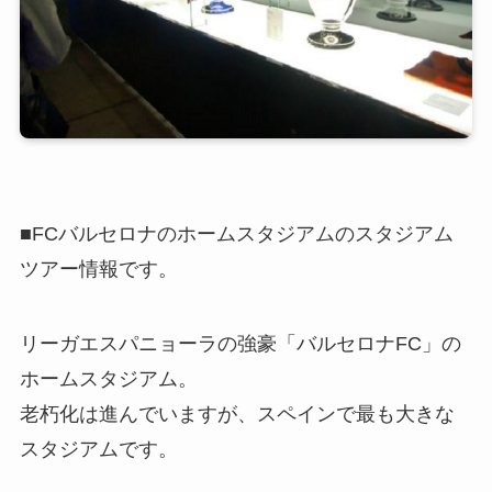
■FCバルセロナのホームスタジアムのスタジアム
ツアー情報です。
リーガエスパニョーラの強豪「バルセロナFC」の
ホームスタジアム。
老朽化は進んでいますが、スペインで最も大きな
スタジアムです。