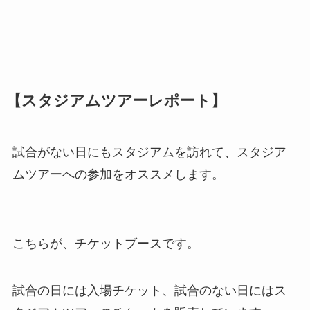
【スタジアムツアーレポート】
試合がない日にもスタジアムを訪れて、スタジア
ムツアーへの参加をオススメします。
こちらが、チケットブースです。
試合の日には入場チケット、試合のない日にはス