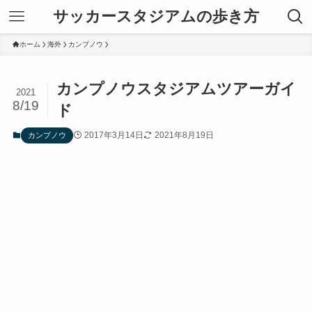
サッカースタジアムの歩き方
ホーム
海外
カンプノウ
カンプノウスタジアムツアーガイ
2021
8/19
ド
2017年3月14日
2021年8月19日
カンプノウ