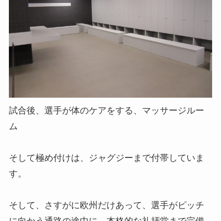
試合後、選手が体のケアをする、マッサージルー
ム
そして極め付けは、ジャグジーまで付帯していま
す。
そして、さすがに欧州だけあって、選手がピッチ