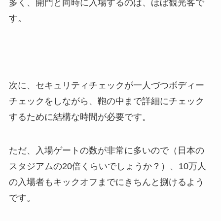
多く、開門と同時に入場するのは、ほぼ観光客で
す。
次に、セキュリティチェックが一人づつボディー
チェックをしながら、鞄の中まで詳細にチェック
するために結構な時間が必要です。
ただ、入場ゲートの数が非常に多いので（日本の
スタジアムの20倍くらいでしょうか？）、10万人
の入場者もキックオフまでにきちんと捌けるよう
です。