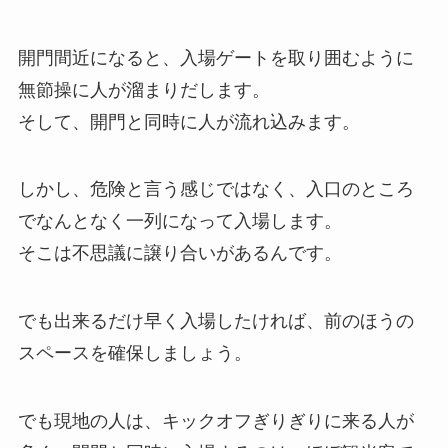
開門間近になると、入場ゲートを取り囲むように
無節操に人が溜まりだします。
そして、開門と同時に人が流れ込みます。
しかし、危険と言う感じではなく、入口のところ
でなんとなく一列になって入場します。
そこは不思議に譲り合いがあるんです。
でも出来るだけ早く入場したければ、前のほうの
スペースを確保しましょう。
でも現地の人は、キックオフぎりぎりに来る人が