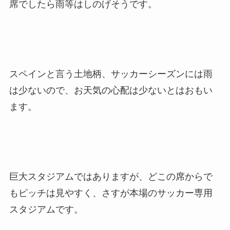
席でしたら雨等はしのげそうです。
スペインと言う土地柄、サッカーシーズンには雨
は少ないので、お天気の心配は少ないとはおもい
ます。
巨大スタジアムではありますが、どこの席からで
もピッチは見やすく、さすが本場のサッカー専用
スタジアムです。