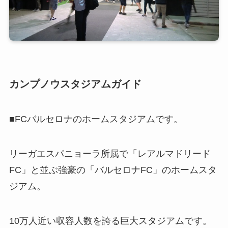
カンプノウスタジアムガイド
■FCバルセロナのホームスタジアムです。
リーガエスパニョーラ所属で「レアルマドリード
FC」と並ぶ強豪の「バルセロナFC」のホームスタ
ジアム。
10万人近い収容人数を誇る巨大スタジアムです。