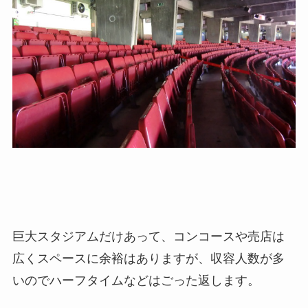
巨大スタジアムだけあって、コンコースや売店は
広くスペースに余裕はありますが、収容人数が多
いのでハーフタイムなどはごった返します。