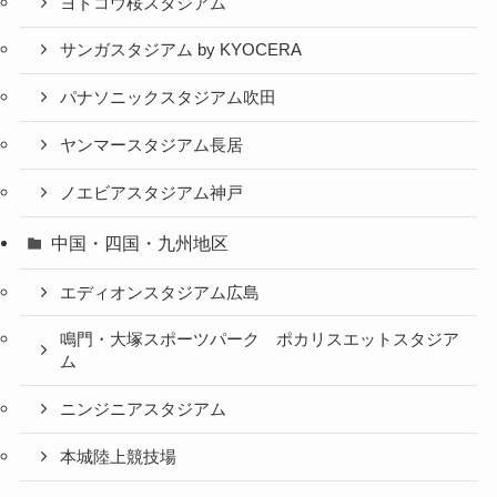
ヨドコウ桜スタジアム
サンガスタジアム by KYOCERA
パナソニックスタジアム吹田
ヤンマースタジアム長居
ノエビアスタジアム神戸
中国・四国・九州地区
エディオンスタジアム広島
鳴門・大塚スポーツパーク ポカリスエットスタジア
ム
ニンジニアスタジアム
本城陸上競技場