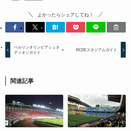
よかったらシェアしてね！
ベルリンオリンピアシュタ
RCDEスタジアムガイド
ディオンガイド
関連記事