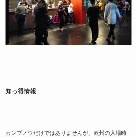
知っ得情報
カンプノウだけではありませんが、欧州の入場時