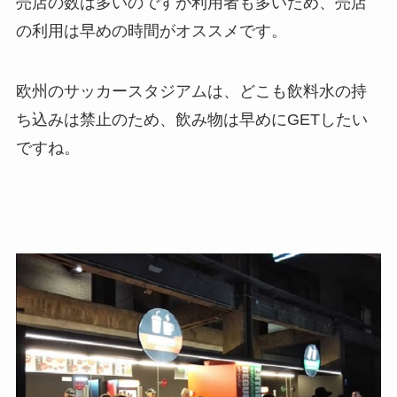
売店の数は多いのですが利用者も多いため、売店
の利用は早めの時間がオススメです。
欧州のサッカースタジアムは、どこも飲料水の持
ち込みは禁止のため、飲み物は早めにGETしたい
ですね。