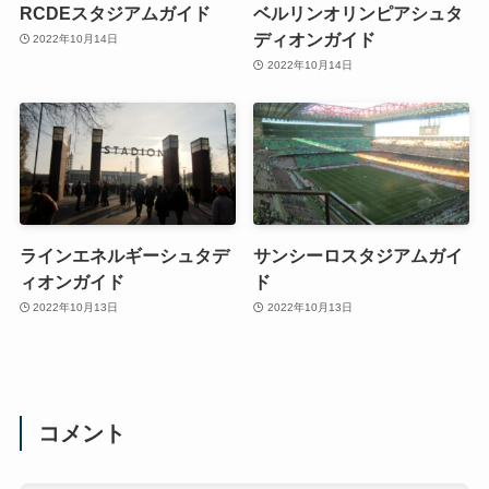
RCDEスタジアムガイド
ベルリンオリンピアシュタ
ディオンガイド
2022年10月14日
2022年10月14日
ラインエネルギーシュタデ
サンシーロスタジアムガイ
ィオンガイド
ド
2022年10月13日
2022年10月13日
コメント