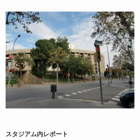
スタジアム内レポート