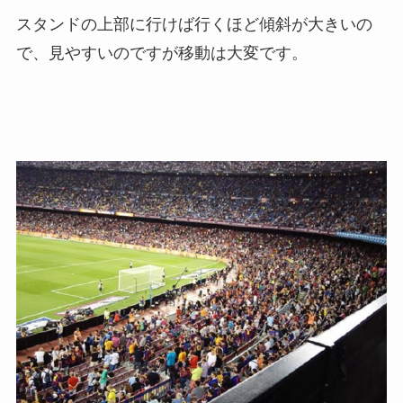
スタンドの上部に行けば行くほど傾斜が大きいの
で、見やすいのですが移動は大変です。