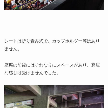
シートは折り畳み式で、カップホルダー等はあり
ません。
座席の前後にはそれなりにスペースがあり、窮屈
な感じは受けませんでした。