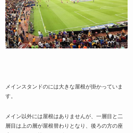
メインスタンドのには大きな屋根が掛かっていま
す。
メイン以外には屋根はありませんが、一層目と二
層目は上の層が屋根替わりとなり、後ろの方の座