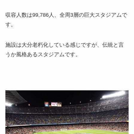
収容人数は99,786人、全周3層の巨大スタジアムで
す。
施設は大分老朽化している感じですが、伝統と言
うか風格あるスタジアムです。