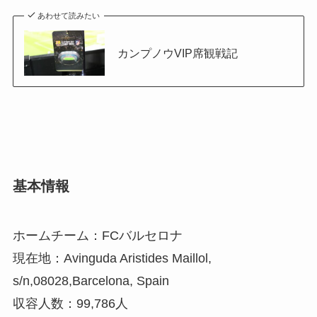
あわせて読みたい
カンプノウVIP席観戦記
基本情報
ホームチーム：FCバルセロナ
現在地：Avinguda Aristides Maillol,
s/n,08028,Barcelona, Spain
収容人数：99,786人