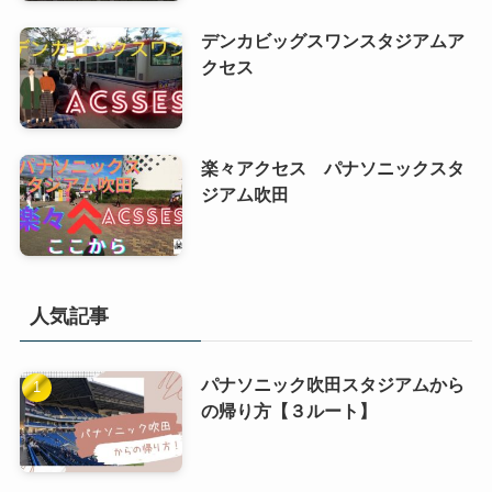
デンカビッグスワンスタジアムア
クセス
楽々アクセス パナソニックスタ
ジアム吹田
人気記事
パナソニック吹田スタジアムから
の帰り方【３ルート】