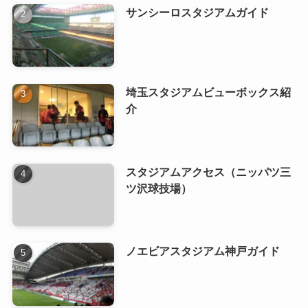
サンシーロスタジアムガイド
埼玉スタジアムビューボックス紹
介
スタジアムアクセス（ニッパツ三
ツ沢球技場）
ノエビアスタジアム神戸ガイド