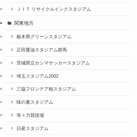
ＪＩＴ リサイクルインクスタジアム
関東地方
栃木県グリーンスタジアム
正田醤油スタジアム群馬
茨城県立カシマサッカースタジアム
埼玉スタジアム2002
三協フロンテア柏スタジアム
味の素スタジアム
等々力競技場
日産スタジアム