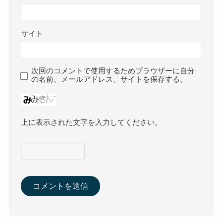
サイト
次回のコメントで使用するためブラウザーに自分
の名前、メールアドレス、サイトを保存する。
上に表示された文字を入力してください。