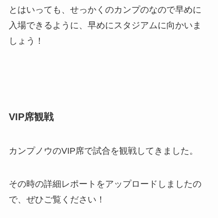
とはいっても、せっかくのカンプのなので早めに
入場できるように、早めにスタジアムに向かいま
しょう！
VIP席観戦
カンプノウのVIP席で試合を観戦してきました。
その時の詳細レポートをアップロードしましたの
で、ぜひご覧ください！