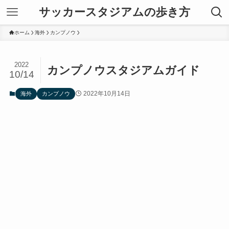
サッカースタジアムの歩き方
ホーム
海外
カンプノウ
2022
カンプノウスタジアムガイド
10/14
2022年10月14日
海外
カンプノウ