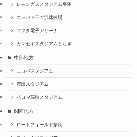
レモンガススタジアム平塚
ニッパツ三ツ沢球技場
フクダ電子アリーナ
カンセキスタジアムとちぎ
中部地方
エコパスタジアム
豊田スタジアム
パロマ瑞穂スタジアム
関西地方
ロートフィールド奈良