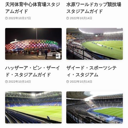
天河体育中心体育場スタジ
水原ワールドカップ競技場
アムガイド
スタジアムガイド
2022年10月17日
2022年10月14日
ハッザーア・ビン・ザーイ
ザイード・スポーツシテ
ド・スタジアムガイド
ィ・スタジアム
2022年10月14日
2022年10月14日