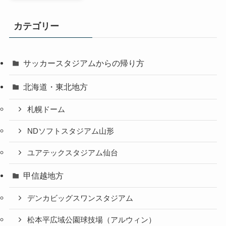
カテゴリー
サッカースタジアムからの帰り方
北海道・東北地方
札幌ドーム
NDソフトスタジアム山形
ユアテックスタジアム仙台
甲信越地方
デンカビッグスワンスタジアム
松本平広域公園球技場（アルウィン）