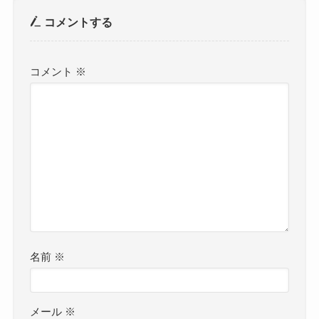
コメントする
コメント
※
名前
※
メール
※