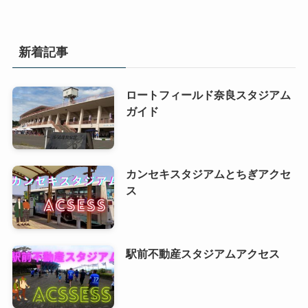
新着記事
ロートフィールド奈良スタジアム
ガイド
カンセキスタジアムとちぎアクセ
ス
駅前不動産スタジアムアクセス