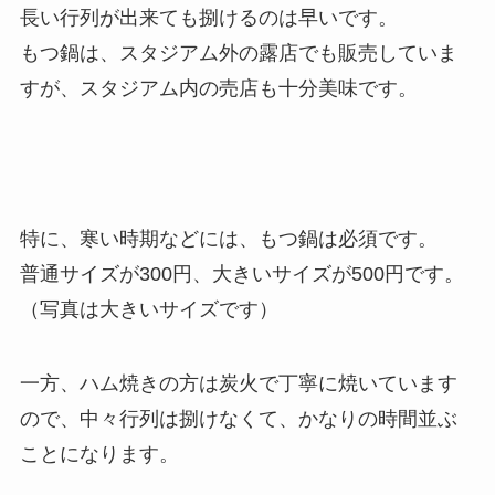
長い行列が出来ても捌けるのは早いです。
もつ鍋は、スタジアム外の露店でも販売していま
すが、スタジアム内の売店も十分美味です。
特に、寒い時期などには、もつ鍋は必須です。
普通サイズが300円、大きいサイズが500円です。
（写真は大きいサイズです）
一方、ハム焼きの方は炭火で丁寧に焼いています
ので、中々行列は捌けなくて、かなりの時間並ぶ
ことになります。