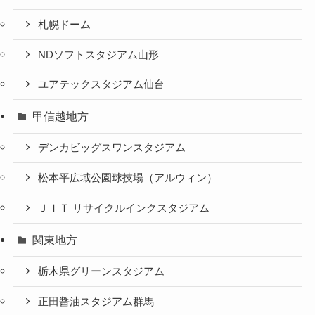
札幌ドーム
NDソフトスタジアム山形
ユアテックスタジアム仙台
甲信越地方
デンカビッグスワンスタジアム
松本平広域公園球技場（アルウィン）
ＪＩＴ リサイクルインクスタジアム
関東地方
栃木県グリーンスタジアム
正田醤油スタジアム群馬