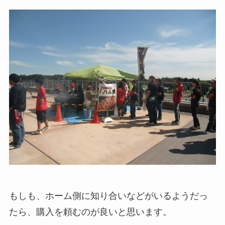
もしも、ホーム側に知り合いなどがいるようだっ
たら、購入を頼むのが良いと思います。