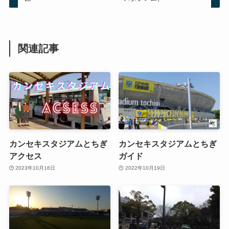
関連記事
カンセキスタジアムとちぎ
カンセキスタジアムとちぎ
アクセス
ガイド
2023年10月16日
2022年10月19日