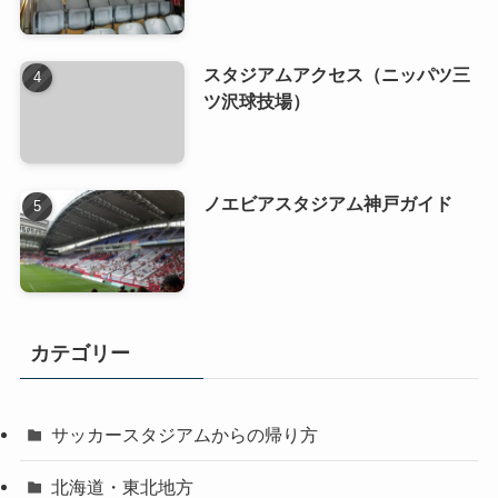
スタジアムアクセス（ニッパツ三
ツ沢球技場）
ノエビアスタジアム神戸ガイド
カテゴリー
サッカースタジアムからの帰り方
北海道・東北地方