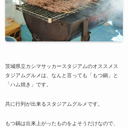
茨城県立カシマサッカースタジアムのオススメス
タジアムグルメは、なんと言っても「もつ鍋」と
「ハム焼き」です。
共に行列が出来るスタジアムグルメです。
もつ鍋は出来上がったものをよそうだけなので、