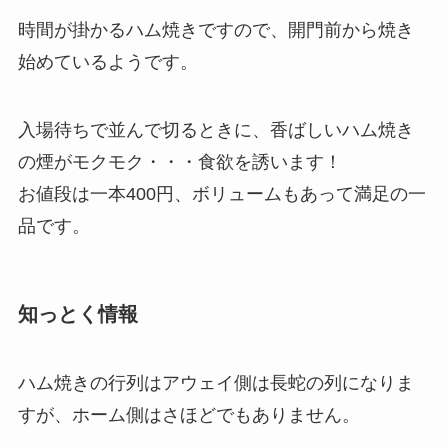
時間が掛かるハム焼きですので、開門前から焼き
始めているようです。
入場待ちで並んで切るときに、香ばしいハム焼き
の煙がモクモク・・・食欲を誘います！
お値段は一本400円、ボリュームもあって満足の一
品です。
知っとく情報
ハム焼きの行列はアウェイ側は長蛇の列になりま
すが、ホーム側はさほどでもありません。