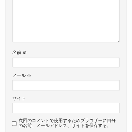
名前
※
メール
※
サイト
次回のコメントで使用するためブラウザーに自分
の名前、メールアドレス、サイトを保存する。