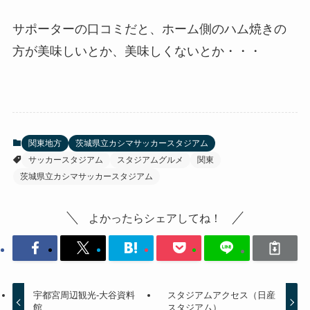
サポーターの口コミだと、ホーム側のハム焼きの
方が美味しいとか、美味しくないとか・・・
関東地方
茨城県立カシマサッカースタジアム
サッカースタジアム
スタジアムグルメ
関東
茨城県立カシマサッカースタジアム
よかったらシェアしてね！
宇都宮周辺観光-大谷資料
スタジアムアクセス（日産
館
スタジアム）