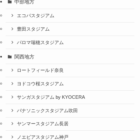
中部地方
エコパスタジアム
豊田スタジアム
パロマ瑞穂スタジアム
関西地方
ロートフィールド奈良
ヨドコウ桜スタジアム
サンガスタジアム by KYOCERA
パナソニックスタジアム吹田
ヤンマースタジアム長居
ノエビアスタジアム神戸