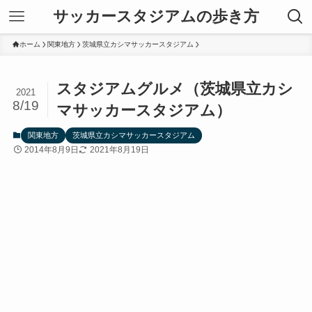
サッカースタジアムの歩き方
ホーム
関東地方
茨城県立カシマサッカースタジアム
スタジアムグルメ（茨城県立カシ
2021
8/19
マサッカースタジアム）
関東地方
茨城県立カシマサッカースタジアム
2014年8月9日
2021年8月19日