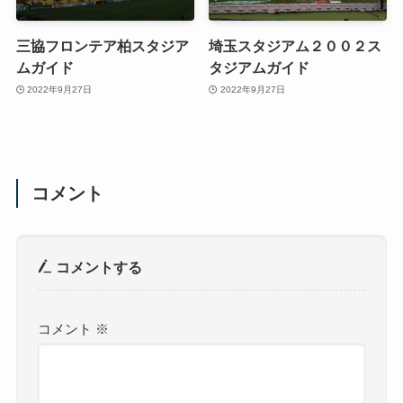
三協フロンテア柏スタジア
埼玉スタジアム２００２ス
ムガイド
タジアムガイド
2022年9月27日
2022年9月27日
コメント
コメントする
コメント
※