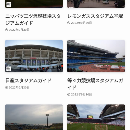
ニッパツ三ツ沢球技場スタ
レモンガススタジアム平塚
ジアムガイド
2022年9月30日
2022年9月30日
日産スタジアムガイド
等々力競技場スタジアムガ
イド
2022年9月30日
2022年9月30日