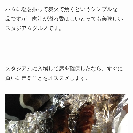
ハムに塩を振って炭火で焼くというシンプルな一
品ですが、肉汁が溢れ香ばしいとっても美味しい
スタジアムグルメです。
スタジアムに入場して席を確保したなら、すぐに
買いに走ることをオススメします。