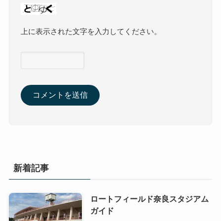
上に表示された文字を入力してください。
新着記事
ロートフィールド奈良スタジアム
ガイド