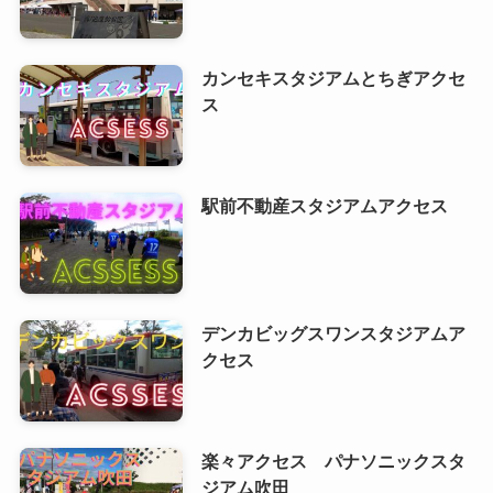
カンセキスタジアムとちぎアクセ
ス
駅前不動産スタジアムアクセス
デンカビッグスワンスタジアムア
クセス
楽々アクセス パナソニックスタ
ジアム吹田