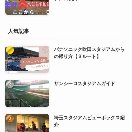
人気記事
パナソニック吹田スタジアムから
の帰り方【３ルート】
サンシーロスタジアムガイド
埼玉スタジアムビューボックス紹
介