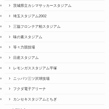
茨城県立カシマサッカースタジアム
埼玉スタジアム2002
三協フロンテア柏スタジアム
味の素スタジアム
等々力競技場
日産スタジアム
レモンガススタジアム平塚
ニッパツ三ツ沢球技場
フクダ電子アリーナ
カンセキスタジアムとちぎ